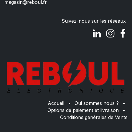
magasin@reboul.fr
Suivez-nous sur les réseaux
Accueil
•
Qui sommes nous ?
•
Options de paiement et livraison
•
Conditions générales de Vente