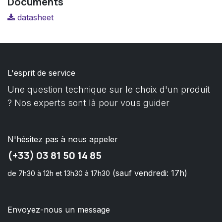
Documents
datasheet
L'esprit de service
Une question technique sur le choix d'un produit
? Nos experts sont là pour vous guider
N'hésitez pas à nous appeler
(+33) 03 81 50 14 85
(sauf vendredi: 17h)
de 7h30 à 12h et 13h30 à 17h30
Envoyez-nous un message