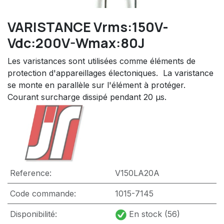
VARISTANCE Vrms:150V-
Vdc:200V-Wmax:80J
Les varistances sont utilisées comme éléments de
protection d'appareillages électoniques.  La varistance
se monte en parallèle sur l'élément à protéger. 
Courant surcharge dissipé pendant 20 µs.
Reference:
V150LA20A
Code commande:
1015-7145
Disponibilité:
En stock (56)