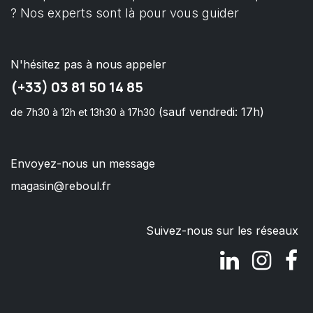
? Nos experts sont là pour vous guider
N'hésitez pas à nous appeler
(+33) 03 81 50 14 85
(sauf vendredi: 17h)
de 7h30 à 12h et 13h30 à 17h30
Envoyez-nous un message
magasin@reboul.fr
Suivez-nous sur les réseaux