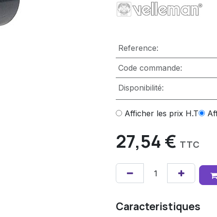
Reference:
Code commande:
Disponibilité:
Afficher les prix H.T
Af
27,54
€
TTC
Caracteristiques