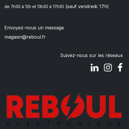
(sauf vendredi: 17h)
de 7h30 à 12h et 13h30 à 17h30
Envoyez-nous un message
magasin@reboul.fr
Suivez-nous sur les réseaux