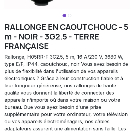
RALLONGE EN CAOUTCHOUC - 5
m - NOIR - 3G2.5 - TERRE
FRANÇAISE
Rallonge, H05RR-F 3G2.5, 5 m, 16 A/230 V, 3680 W,
type E/F, IP44, caoutchouc, noir Vous avez besoin de
plus de flexibilité dans l'utilisation de vos appareils
électroniques ? Grâce à leur construction fiable et à
leur longueur généreuse, nos rallonges de haute
qualité vous donnent la liberté de connecter des
appareils n'importe où dans votre maison ou votre
bureau. Que vous ayez besoin d'une prise
supplémentaire pour votre ordinateur, votre télévision
ou vos appareils électroménagers, nos câbles
adaptateurs assurent une alimentation sans faille. Les