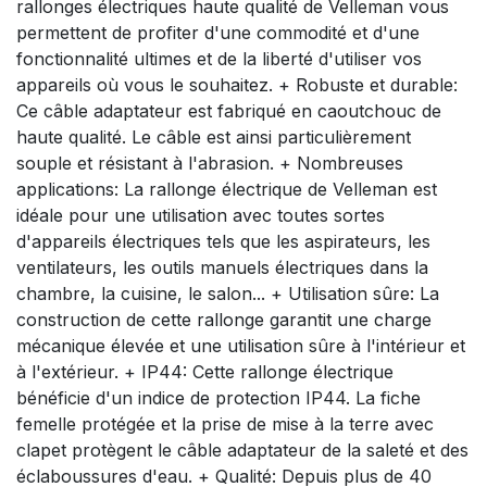
rallonges électriques haute qualité de Velleman vous
permettent de profiter d'une commodité et d'une
fonctionnalité ultimes et de la liberté d'utiliser vos
appareils où vous le souhaitez. + Robuste et durable:
Ce câble adaptateur est fabriqué en caoutchouc de
haute qualité. Le câble est ainsi particulièrement
souple et résistant à l'abrasion. + Nombreuses
applications: La rallonge électrique de Velleman est
idéale pour une utilisation avec toutes sortes
d'appareils électriques tels que les aspirateurs, les
ventilateurs, les outils manuels électriques dans la
chambre, la cuisine, le salon... + Utilisation sûre: La
construction de cette rallonge garantit une charge
mécanique élevée et une utilisation sûre à l'intérieur et
à l'extérieur. + IP44: Cette rallonge électrique
bénéficie d'un indice de protection IP44. La fiche
femelle protégée et la prise de mise à la terre avec
clapet protègent le câble adaptateur de la saleté et des
éclaboussures d'eau. + Qualité: Depuis plus de 40