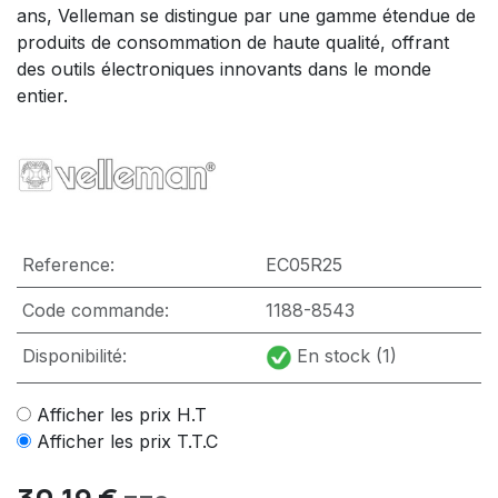
ans, Velleman se distingue par une gamme étendue de
produits de consommation de haute qualité, offrant
des outils électroniques innovants dans le monde
entier.
Reference:
EC05R25
Code commande:
1188-8543
Disponibilité:
En stock (1)
Afficher les prix H.T
Afficher les prix T.T.C