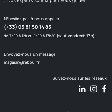
? Nos experts sont là pour vous guider
N'hésitez pas à nous appeler
(+33) 03 81 50 14 85
(sauf vendredi: 17h)
de 7h30 à 12h et 13h30 à 17h30
Envoyez-nous un message
magasin@reboul.fr
Suivez-nous sur les réseaux