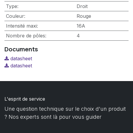
Type
:
Droit
Couleur
:
Rouge
Intensité maxi
:
16A
Nombre de pôles
:
4
Documents
datasheet
datasheet
L'esprit de service
Une question technique sur le choix d'un produit
? Nos experts sont là pour vous guider