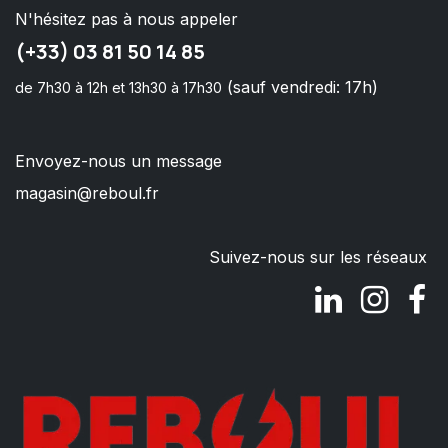
N'hésitez pas à nous appeler
(+33) 03 81 50 14 85
(sauf vendredi: 17h)
de 7h30 à 12h et 13h30 à 17h30
Envoyez-nous un message
magasin@reboul.fr
Suivez-nous sur les réseaux