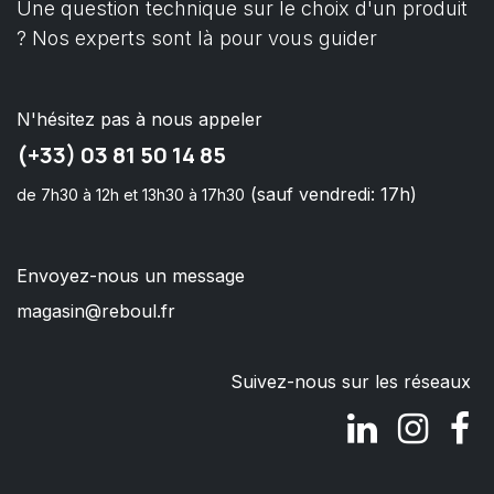
Une question technique sur le choix d'un produit
? Nos experts sont là pour vous guider
N'hésitez pas à nous appeler
(+33) 03 81 50 14 85
(sauf vendredi: 17h)
de 7h30 à 12h et 13h30 à 17h30
Envoyez-nous un message
magasin@reboul.fr
Suivez-nous sur les réseaux