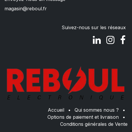
magasin@reboul.fr
Suivez-nous sur les réseaux
Accueil
•
Qui sommes nous ?
•
Options de paiement et livraison
•
Conditions générales de Vente