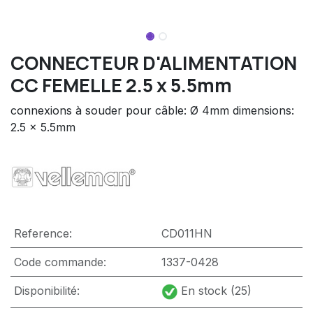
CONNECTEUR D'ALIMENTATION
CC FEMELLE 2.5 x 5.5mm
connexions à souder pour câble: Ø 4mm dimensions:
2.5 x 5.5mm
Reference:
CD011HN
Code commande:
1337-0428
Disponibilité:
En stock (25)