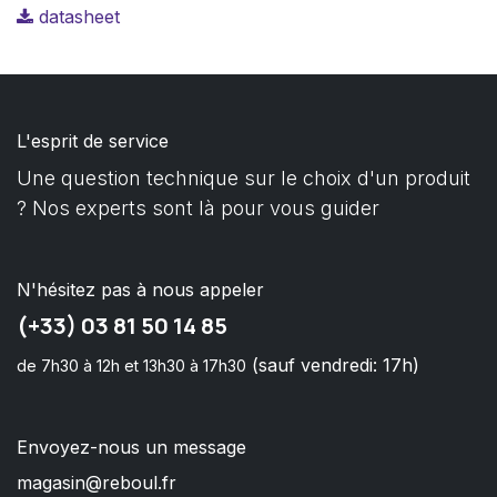
datasheet
L'esprit de service
Une question technique sur le choix d'un produit
? Nos experts sont là pour vous guider
N'hésitez pas à nous appeler
(+33) 03 81 50 14 85
(sauf vendredi: 17h)
de 7h30 à 12h et 13h30 à 17h30
Envoyez-nous un message
magasin@reboul.fr