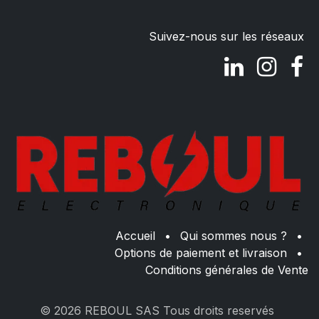
Suivez-nous sur les réseaux
Accueil
•
Qui sommes nous ?
•
Options de paiement et livraison
•
Conditions générales de Vente
© 2026 REBOUL SAS Tous droits reservés