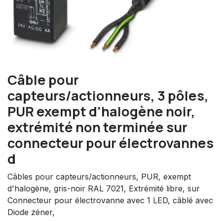
Câble pour
capteurs/actionneurs, 3 pôles,
PUR exempt d'halogène noir,
extrémité non terminée sur
connecteur pour électrovannes
d
Câbles pour capteurs/actionneurs, PUR, exempt
d'halogène, gris-noir RAL 7021, Extrémité libre, sur
Connecteur pour électrovanne avec 1 LED, câblé avec
Diode zéner,