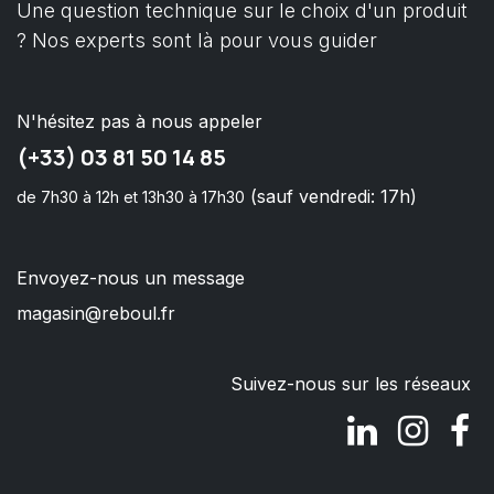
Une question technique sur le choix d'un produit
? Nos experts sont là pour vous guider
N'hésitez pas à nous appeler
(+33) 03 81 50 14 85
(sauf vendredi: 17h)
de 7h30 à 12h et 13h30 à 17h30
Envoyez-nous un message
magasin@reboul.fr
Suivez-nous sur les réseaux