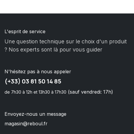
L'esprit de service
Une question technique sur le choix d'un produit
? Nos experts sont là pour vous guider
N'hésitez pas à nous appeler
(+33) 03 81 50 14 85
(sauf vendredi: 17h)
de 7h30 à 12h et 13h30 à 17h30
Envoyez-nous un message
magasin@reboul.fr