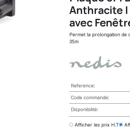
Anthracite | 
avec Fenêtr
Permet la prolongation de
35m
Reference:
Code commande:
Disponibilité:
Afficher les prix H.T
Af