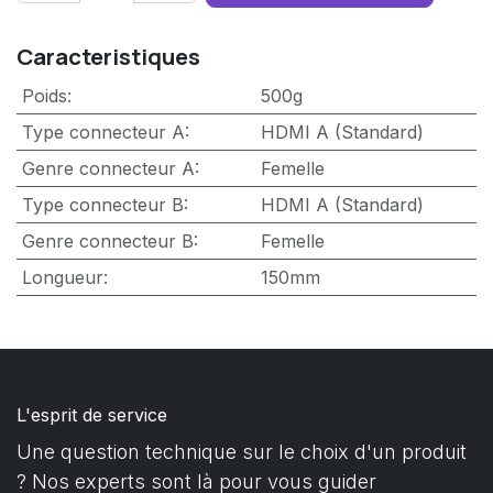
Caracteristiques
Poids
:
500g
Type connecteur A
:
HDMI A (Standard)
Genre connecteur A
:
Femelle
Type connecteur B
:
HDMI A (Standard)
Genre connecteur B
:
Femelle
Longueur
:
150mm
L'esprit de service
Une question technique sur le choix d'un produit
? Nos experts sont là pour vous guider