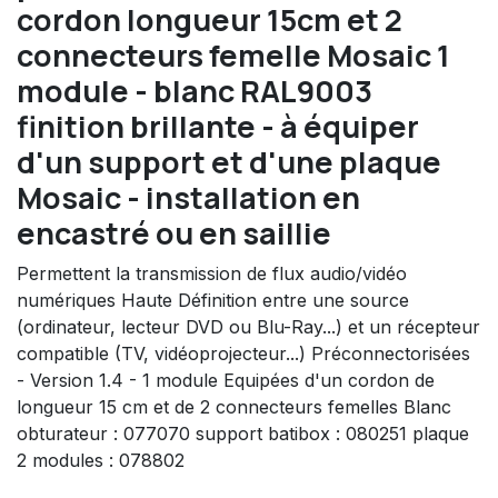
cordon longueur 15cm et 2
connecteurs femelle Mosaic 1
module - blanc RAL9003
finition brillante - à équiper
d'un support et d'une plaque
Mosaic - installation en
encastré ou en saillie
Permettent la transmission de flux audio/vidéo
numériques Haute Définition entre une source
(ordinateur, lecteur DVD ou Blu-Ray...) et un récepteur
compatible (TV, vidéoprojecteur...) Préconnectorisées
- Version 1.4 - 1 module Equipées d'un cordon de
longueur 15 cm et de 2 connecteurs femelles Blanc
obturateur : 077070 support batibox : 080251 plaque
2 modules : 078802