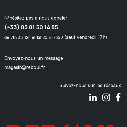
N'hésitez pas à nous appeler
(+33) 03 81 50 14 85
(sauf vendredi: 17h)
de 7h30 à 12h et 13h30 à 17h30
Envoyez-nous un message
magasin@reboul.fr
Suivez-nous sur les réseaux