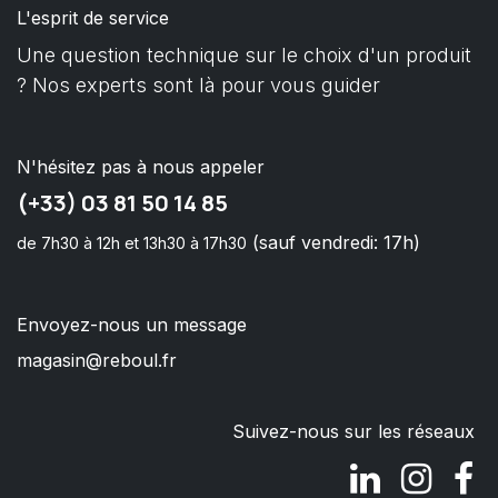
L'esprit de service
Une question technique sur le choix d'un produit
? Nos experts sont là pour vous guider
N'hésitez pas à nous appeler
(+33) 03 81 50 14 85
(sauf vendredi: 17h)
de 7h30 à 12h et 13h30 à 17h30
Envoyez-nous un message
magasin@reboul.fr
Suivez-nous sur les réseaux