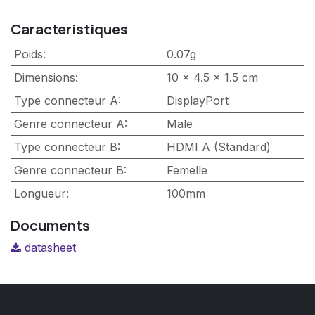
Caracteristiques
Poids
:
0.07g
Dimensions
:
10 x 4.5 x 1.5 cm
Type connecteur A
:
DisplayPort
Genre connecteur A
:
Male
Type connecteur B
:
HDMI A (Standard)
Genre connecteur B
:
Femelle
Longueur
:
100mm
Documents
datasheet