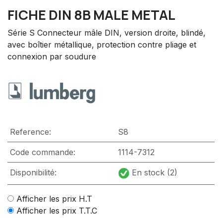
FICHE DIN 8B MALE METAL
Série S Connecteur mâle DIN, version droite, blindé,
avec boîtier métallique, protection contre pliage et
connexion par soudure
Reference:
S8
Code commande:
1114-7312
Disponibilité:
En stock (2)
Afficher les prix H.T
Afficher les prix T.T.C