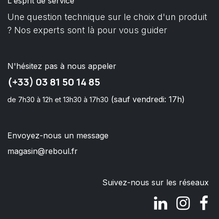
L'esprit de service
Une question technique sur le choix d'un produit
? Nos experts sont là pour vous guider
N'hésitez pas à nous appeler
(+33) 03 81 50 14 85
(sauf vendredi: 17h)
de 7h30 à 12h et 13h30 à 17h30
Envoyez-nous un message
magasin@reboul.fr
Suivez-nous sur les réseaux