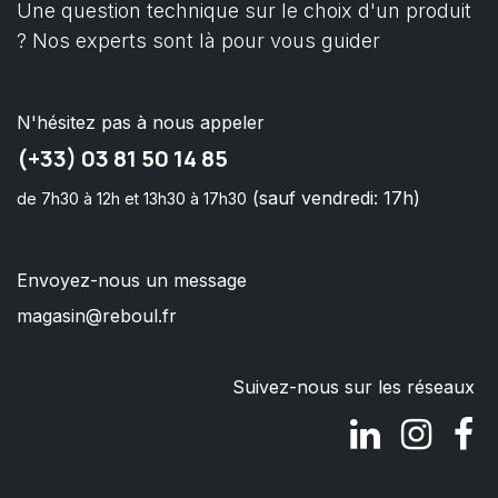
Une question technique sur le choix d'un produit
? Nos experts sont là pour vous guider
N'hésitez pas à nous appeler
(+33) 03 81 50 14 85
(sauf vendredi: 17h)
de 7h30 à 12h et 13h30 à 17h30
Envoyez-nous un message
magasin@reboul.fr
Suivez-nous sur les réseaux