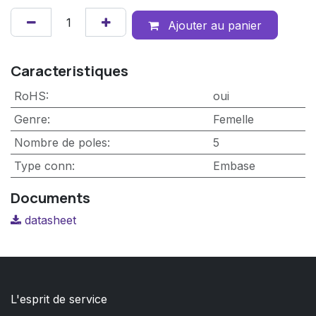
Ajouter au panier
Caracteristiques
RoHS
:
oui
Genre
:
Femelle
Nombre de poles
:
5
Type conn
:
Embase
Documents
datasheet
L'esprit de service