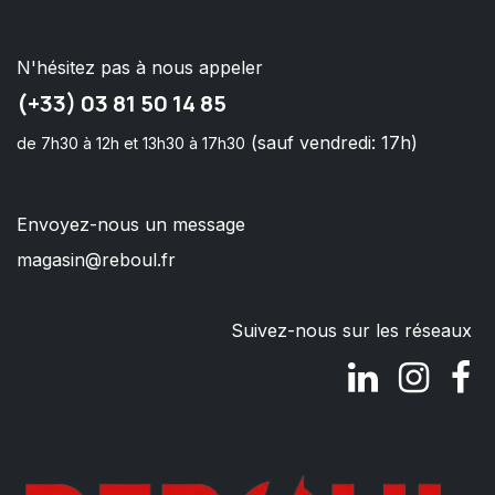
N'hésitez pas à nous appeler
(+33) 03 81 50 14 85
(sauf vendredi: 17h)
de 7h30 à 12h et 13h30 à 17h30
Envoyez-nous un message
magasin@reboul.fr
Suivez-nous sur les réseaux