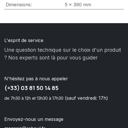
Dimensions
:
5 x 390 mm
L'esprit de service
Une question technique sur le choix d'un produit
? Nos experts sont là pour vous guider
N'hésitez pas à nous appeler
(+33) 03 81 50 14 85
(sauf vendredi: 17h)
de 7h30 à 12h et 13h30 à 17h30
Envoyez-nous un message