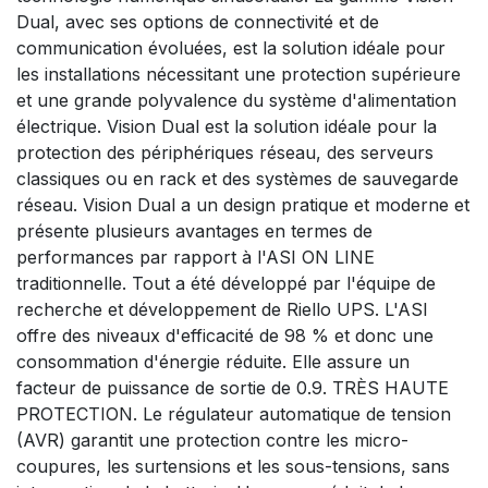
Dual, avec ses options de connectivité et de
communication évoluées, est la solution idéale pour
les installations nécessitant une protection supérieure
et une grande polyvalence du système d'alimentation
électrique. Vision Dual est la solution idéale pour la
protection des périphériques réseau, des serveurs
classiques ou en rack et des systèmes de sauvegarde
réseau. Vision Dual a un design pratique et moderne et
présente plusieurs avantages en termes de
performances par rapport à l'ASI ON LINE
traditionnelle. Tout a été développé par l'équipe de
recherche et développement de Riello UPS. L'ASI
offre des niveaux d'efficacité de 98 % et donc une
consommation d'énergie réduite. Elle assure un
facteur de puissance de sortie de 0.9. TRÈS HAUTE
PROTECTION. Le régulateur automatique de tension
(AVR) garantit une protection contre les micro-
coupures, les surtensions et les sous-tensions, sans