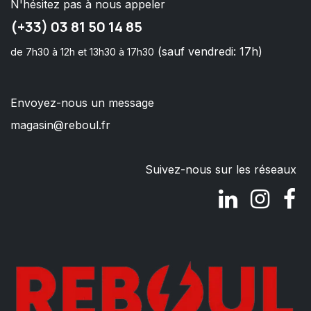
N'hésitez pas à nous appeler
(+33) 03 81 50 14 85
(sauf vendredi: 17h)
de 7h30 à 12h et 13h30 à 17h30
Envoyez-nous un message
magasin@reboul.fr
Suivez-nous sur les réseaux