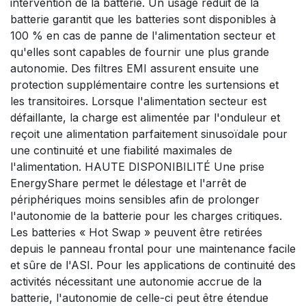
intervention de la batterie. Un usage réduit de la
batterie garantit que les batteries sont disponibles à
100 % en cas de panne de l'alimentation secteur et
qu'elles sont capables de fournir une plus grande
autonomie. Des filtres EMI assurent ensuite une
protection supplémentaire contre les surtensions et
les transitoires. Lorsque l'alimentation secteur est
défaillante, la charge est alimentée par l'onduleur et
reçoit une alimentation parfaitement sinusoïdale pour
une continuité et une fiabilité maximales de
l'alimentation. HAUTE DISPONIBILITÉ Une prise
EnergyShare permet le délestage et l'arrêt de
périphériques moins sensibles afin de prolonger
l'autonomie de la batterie pour les charges critiques.
Les batteries « Hot Swap » peuvent être retirées
depuis le panneau frontal pour une maintenance facile
et sûre de l'ASI. Pour les applications de continuité des
activités nécessitant une autonomie accrue de la
batterie, l'autonomie de celle-ci peut être étendue