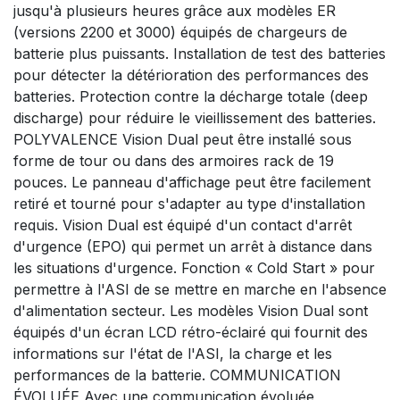
jusqu'à plusieurs heures grâce aux modèles ER
(versions 2200 et 3000) équipés de chargeurs de
batterie plus puissants. Installation de test des batteries
pour détecter la détérioration des performances des
batteries. Protection contre la décharge totale (deep
discharge) pour réduire le vieillissement des batteries.
POLYVALENCE Vision Dual peut être installé sous
forme de tour ou dans des armoires rack de 19
pouces. Le panneau d'affichage peut être facilement
retiré et tourné pour s'adapter au type d'installation
requis. Vision Dual est équipé d'un contact d'arrêt
d'urgence (EPO) qui permet un arrêt à distance dans
les situations d'urgence. Fonction « Cold Start » pour
permettre à l'ASI de se mettre en marche en l'absence
d'alimentation secteur. Les modèles Vision Dual sont
équipés d'un écran LCD rétro-éclairé qui fournit des
informations sur l'état de l'ASI, la charge et les
performances de la batterie. COMMUNICATION
ÉVOLUÉE Avec une communication évoluée,