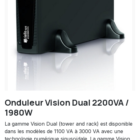
Onduleur Vision Dual 2200VA /
1980W
La gamme Vision Dual (tower and rack) est disponible
dans les modèles de 1100 VA à 3000 VA avec une
technologie numérique sinusoïdale. La gamme Vision